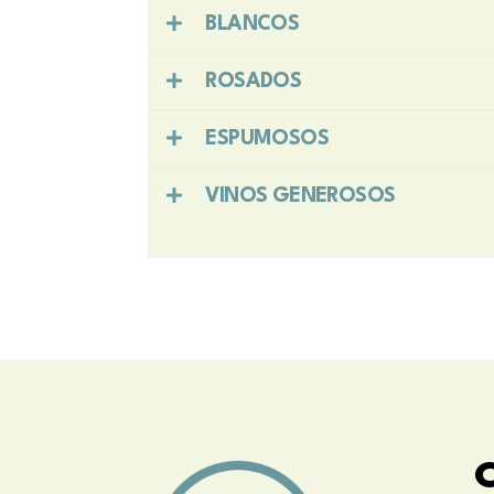
BLANCOS
ROSADOS
ESPUMOSOS
VINOS GENEROSOS